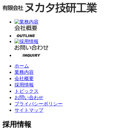
ホーム
業務内容
会社概要
採用情報
トピックス
お問い合わせ
プライバシーポリシー
サイトマップ
採用情報