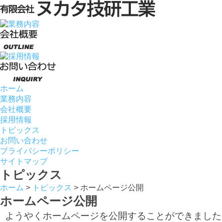
ホーム
業務内容
会社概要
採用情報
トピックス
お問い合わせ
プライバシーポリシー
サイトマップ
トピックス
ホーム
>
トピックス
>
ホームページ公開
ホームページ公開
ようやくホームページを公開することができました