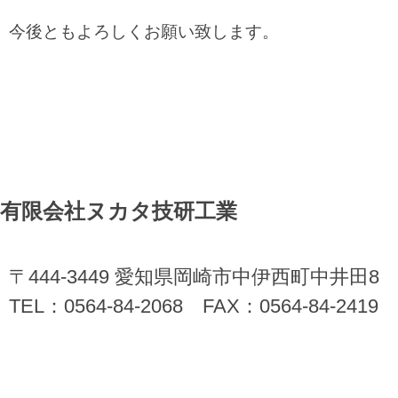
今後ともよろしくお願い致します。
有限会社ヌカタ技研工業
〒444-3449 愛知県岡崎市中伊西町中井田8
TEL：0564-84-2068 FAX：0564-84-2419